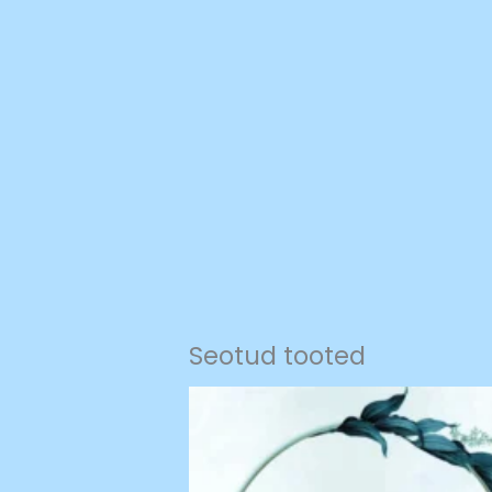
Seotud tooted