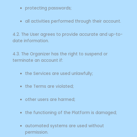
protecting passwords;
all activities performed through their account.
4.2. The User agrees to provide accurate and up-to-
date information.
4.3. The Organizer has the right to suspend or
terminate an account if:
the Services are used unlawfully;
the Terms are violated;
other users are harmed;
the functioning of the Platform is damaged;
automated systems are used without
permission.