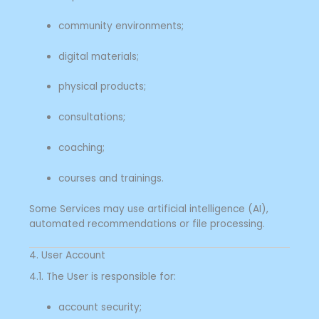
community environments;
digital materials;
physical products;
consultations;
coaching;
courses and trainings.
Some Services may use artificial intelligence (AI),
automated recommendations or file processing.
4. User Account
4.1. The User is responsible for:
account security;