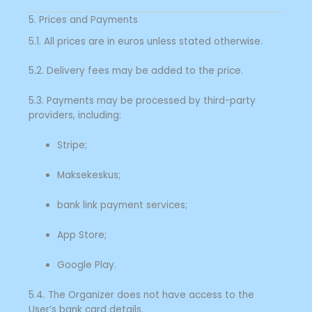
5. Prices and Payments
5.1. All prices are in euros unless stated otherwise.
5.2. Delivery fees may be added to the price.
5.3. Payments may be processed by third-party
providers, including:
Stripe;
Maksekeskus;
bank link payment services;
App Store;
Google Play.
5.4. The Organizer does not have access to the
User’s bank card details.