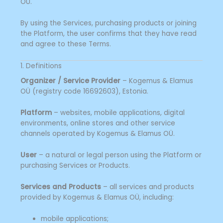
OÜ.
By using the Services, purchasing products or joining
the Platform, the user confirms that they have read
and agree to these Terms.
1. Definitions
Organizer / Service Provider
– Kogemus & Elamus
OÜ (registry code 16692603), Estonia.
Platform
– websites, mobile applications, digital
environments, online stores and other service
channels operated by Kogemus & Elamus OÜ.
User
– a natural or legal person using the Platform or
purchasing Services or Products.
Services and Products
– all services and products
provided by Kogemus & Elamus OÜ, including:
mobile applications;