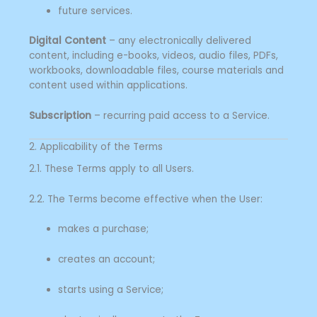
future services.
Digital Content
– any electronically delivered
content, including e-books, videos, audio files, PDFs,
workbooks, downloadable files, course materials and
content used within applications.
Subscription
– recurring paid access to a Service.
2. Applicability of the Terms
2.1. These Terms apply to all Users.
2.2. The Terms become effective when the User:
makes a purchase;
creates an account;
starts using a Service;