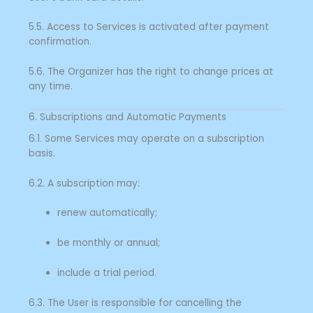
5.5. Access to Services is activated after payment
confirmation.
5.6. The Organizer has the right to change prices at
any time.
6. Subscriptions and Automatic Payments
6.1. Some Services may operate on a subscription
basis.
6.2. A subscription may:
renew automatically;
be monthly or annual;
include a trial period.
6.3. The User is responsible for cancelling the