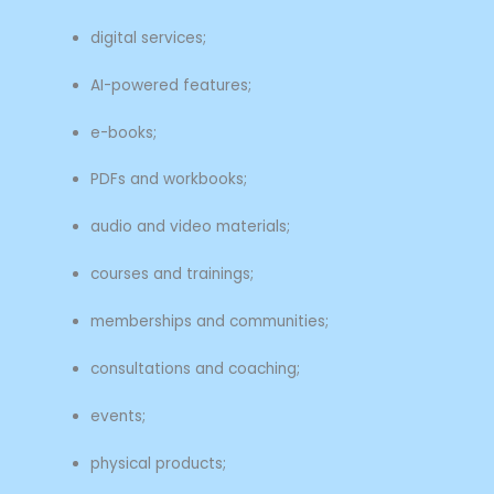
digital services;
AI-powered features;
e-books;
PDFs and workbooks;
audio and video materials;
courses and trainings;
memberships and communities;
consultations and coaching;
events;
physical products;