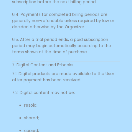
subscription before the next billing period.
6.4. Payments for completed billing periods are
generally non-refundable unless required by law or
decided otherwise by the Organizer.
6.5. After a trial period ends, a paid subscription
period may begin automatically according to the
terms shown at the time of purchase.
7. Digital Content and E-books
7.1. Digital products are made available to the User
after payment has been received.
7.2. Digital content may not be:
resold;
shared;
copied;